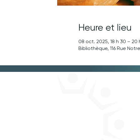
Heure et lieu
08 oct. 2025, 18 h 30 – 20 
Bibliothèque, 116 Rue Not